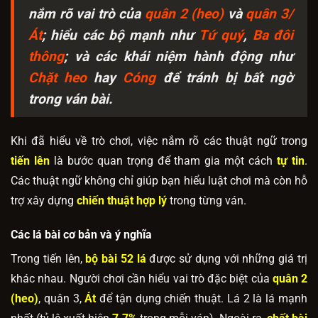
nắm rõ vai trò của
quân 2 (heo)
và
quân 3/
Át
; hiểu các bộ mạnh như
Tứ quý
,
Ba đôi
thông
; và các khái niệm hành động như
Chặt heo
hay
Cóng
để tránh bị bất ngờ
trong ván bài.
Khi đã hiểu về trò chơi, việc nắm rõ các thuật ngữ trong
tiến lên
là bước quan trọng để tham gia một cách
tự tin
.
Các thuật ngữ không chỉ giúp bạn hiểu luật chơi mà còn hỗ
trợ xây dựng
chiến thuật hợp lý
trong từng ván.
Các lá bài cơ bản và ý nghĩa
Trong tiến lên,
bộ bài 52 lá
được sử dụng với những giá trị
khác nhau. Người chơi cần hiểu vai trò đặc biệt của
quân 2
(heo)
, quân 3,
Át
để tận dụng chiến thuật. Lá 2 là lá mạnh