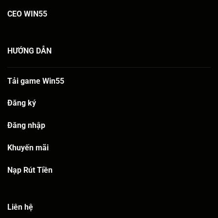
CEO WIN55
HƯỚNG DẪN
Tải game Win55
Đăng ký
Đăng nhập
Khuyến mãi
Nạp Rút Tiền
Liên hệ