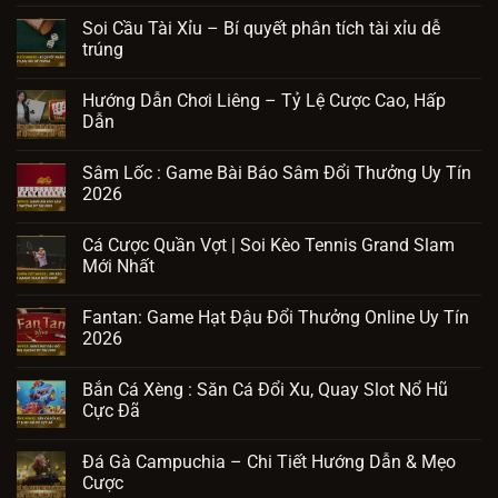
Soi Cầu Tài Xỉu – Bí quyết phân tích tài xỉu dễ
trúng
Hướng Dẫn Chơi Liêng – Tỷ Lệ Cược Cao, Hấp
Dẫn
Sâm Lốc : Game Bài Báo Sâm Đổi Thưởng Uy Tín
2026
Cá Cược Quần Vợt | Soi Kèo Tennis Grand Slam
Mới Nhất
Fantan: Game Hạt Đậu Đổi Thưởng Online Uy Tín
2026
Bắn Cá Xèng : Săn Cá Đổi Xu, Quay Slot Nổ Hũ
Cực Đã
Đá Gà Campuchia – Chi Tiết Hướng Dẫn & Mẹo
Cược