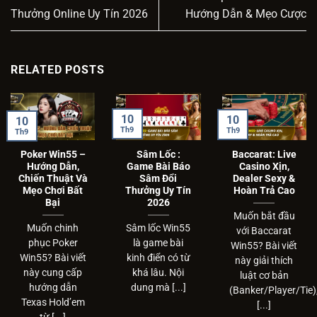
Thưởng Online Uy Tín 2026
Hướng Dẫn & Mẹo Cược
RELATED POSTS
10
10
10
Th9
Th9
Th9
Poker Win55 –
Sâm Lốc :
Baccarat: Live
Hướng Dẫn,
Game Bài Báo
Casino Xịn,
Chiến Thuật Và
Sâm Đổi
Dealer Sexy &
Mẹo Chơi Bất
Thưởng Uy Tín
Hoàn Trả Cao
Bại
2026
Muốn bắt đầu
Muốn chinh
Sâm lốc Win55
với Baccarat
phục Poker
là game bài
Win55? Bài viết
Win55? Bài viết
kinh điển có từ
này giải thích
này cung cấp
khá lâu. Nội
luật cơ bản
hướng dẫn
dung mà [...]
(Banker/Player/Tie)
Texas Hold’em
[...]