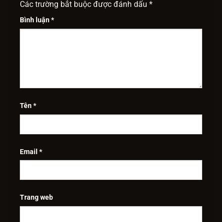
Các trường bắt buộc được đánh dấu
*
Bình luận
*
Tên
*
Email
*
Trang web