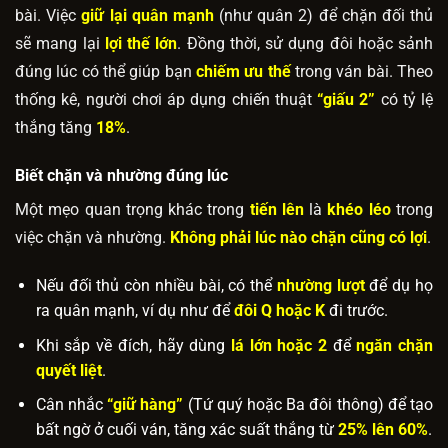
bài. Việc
giữ lại quân mạnh
(như quân 2) để chặn đối thủ
sẽ mang lại
lợi thế lớn
. Đồng thời, sử dụng đôi hoặc sảnh
đúng lúc có thể giúp bạn
chiếm ưu thế
trong ván bài. Theo
thống kê, người chơi áp dụng chiến thuật
“giấu 2”
có tỷ lệ
thắng tăng
18%
.
Biết chặn và nhường đúng lúc
Một mẹo quan trọng khác trong
tiến lên
là
khéo léo
trong
việc chặn và nhường.
Không phải lúc nào chặn cũng có lợi
.
Nếu đối thủ còn nhiều bài, có thể
nhường lượt
để dụ họ
ra quân mạnh, ví dụ như để
đôi Q hoặc K
đi trước.
Khi sắp về đích, hãy dùng
lá lớn hoặc 2
để
ngăn chặn
quyết liệt
.
Cân nhắc
“giữ hàng”
(Tứ quý hoặc Ba đôi thông) để tạo
bất ngờ ở cuối ván, tăng xác suất thắng từ
25% lên 60%
.