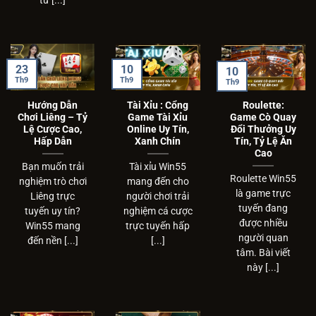
từ [...]
23
10
10
Th9
Th9
Th9
Hướng Dẫn
Tài Xỉu : Cổng
Roulette:
Chơi Liêng – Tỷ
Game Tài Xỉu
Game Cò Quay
Lệ Cược Cao,
Online Uy Tín,
Đổi Thưởng Uy
Hấp Dẫn
Xanh Chín
Tín, Tỷ Lệ Ăn
Cao
Bạn muốn trải
Tài xỉu Win55
Roulette Win55
nghiệm trò chơi
mang đến cho
là game trực
Liêng trực
người chơi trải
tuyến đang
tuyến uy tín?
nghiệm cá cược
được nhiều
Win55 mang
trực tuyến hấp
người quan
đến nền [...]
[...]
tâm. Bài viết
này [...]