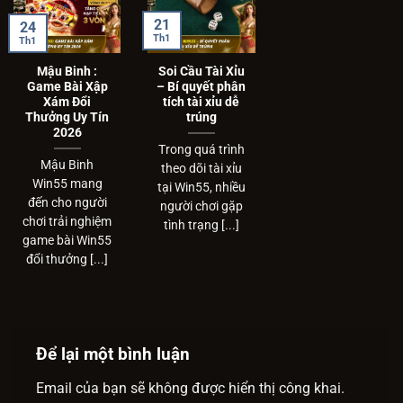
21
24
Th1
Th1
Mậu Binh :
Soi Cầu Tài Xỉu
Game Bài Xập
– Bí quyết phân
Xám Đổi
tích tài xỉu dễ
Thưởng Uy Tín
trúng
2026
Trong quá trình
Mậu Binh
theo dõi tài xỉu
Win55 mang
tại Win55, nhiều
đến cho người
người chơi gặp
chơi trải nghiệm
tình trạng [...]
game bài Win55
đổi thưởng [...]
Để lại một bình luận
Email của bạn sẽ không được hiển thị công khai.