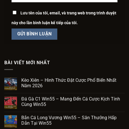
Lưu tên của tôi, email, và trang web trong trình duyệt
này cho lần bình luận kế tiếp của tôi.
BÀI VIẾT MỚI NHẤT
Kèo Xiên – Hình Thức Đặt Cược Phổ Biến Nhất
Năm 2026
Đá Gà C1 Win55 – Mang Đến Cá Cược Kịch Tính
Cùng Win55
Bắn Cá Long Vương Win55 – Săn Thưởng Hấp
Dẫn Tại Win55