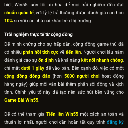
biệt, Win55 luôn tối ưu hóa để mọi trải nghiệm đều đạt
chuẩn quốc tế
, với tỷ lệ trả thưởng được đánh giá cao hơn
10%
so với các nhà cái khác trên thị trường.
Trải nghiệm thực tế từ cộng đồng
Để minh chứng cho sự hấp dẫn, cộng đồng game thủ đã
có nhiều
phản hồi tích cực
về
tiến lên
. Người chơi lâu năm
đánh giá cao sự
ổn định
và khả năng
kết nối nhanh chóng
,
chỉ mất
dưới 1 giây
để vào bàn. Bên cạnh đó, việc có một
cộng đồng đông đảo
(hơn
5000 người chơi
hoạt động
hàng ngày) giúp mỗi ván bài thêm phần sôi động và kịch
tính. Chính yếu tố này đã tạo nên sức hút bền vững cho
Game Bài Win55
.
Để có thể tham gia
Tiến lên Win55
một cách an toàn và
thuận lợi nhất, người chơi cần hoàn tất quy trình
đăng ký