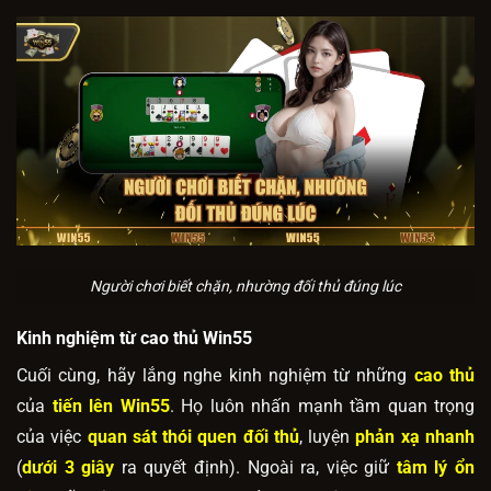
Người chơi biết chặn, nhường đối thủ đúng lúc
Kinh nghiệm từ cao thủ Win55
Cuối cùng, hãy lắng nghe kinh nghiệm từ những
cao thủ
của
tiến lên Win55
. Họ luôn nhấn mạnh tầm quan trọng
của việc
quan sát thói quen đối thủ
, luyện
phản xạ nhanh
(
dưới 3 giây
ra quyết định). Ngoài ra, việc giữ
tâm lý ổn