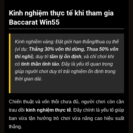
Kinh nghiệm thực tế khi tham gia
Baccarat Win55
Kinh nghiệm vàng: Đặt giới hạn thắng/thua cụ thể
(ví dụ:
Thắng 30% vốn thì dừng, Thua 50% vốn
thì nghỉ
), duy trì
tâm lý ổn định
, và chỉ chơi khi
có
tinh thần tỉnh táo
. Đây là yếu tố quan trọng
giúp người chơi duy trì trải nghiệm ổn định trong
thời gian dài.
Chiến thuật và vốn thôi chưa đủ, người chơi còn cần
trau dồi
kinh nghiệm thực tế
. Đây chính là yếu tố giúp
bạn vừa tận hưởng trò chơi vừa nâng cao hiệu suất
thắng.