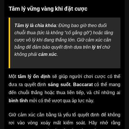
Tâm lý vững vàng khi đặt cược
Tâm lý là chìa khóa
: Đừng bao giờ theo đuổi
chuỗi thua (tức là không “cố gắng gỡ”) hoặc tăng
cược vô lý khi đang thắng lớn. Giữ cảm xúc cân
bằng để đảm bảo quyết định dựa trên
lý trí
chứ
không phải
cảm xúc
.
Một
tâm lý ổn định
sẽ giúp người chơi cược có thể
đưa ra quyết định
sáng suốt
.
Baccarat
có thể mang
đến chuỗi thắng hoặc thua liên tiếp, và chỉ những ai
bình tĩnh
mới có thể vượt qua áp lực này.
Giữ cảm xúc cân bằng là yếu tố quyết định để không
rơi vào vòng xoáy mất kiểm soát. Hãy nhớ rằng