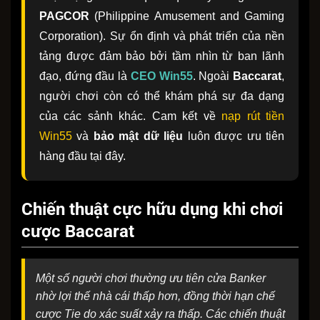
PAGCOR
(Philippine Amusement and Gaming
Corporation). Sự ổn định và phát triển của nền
tảng được đảm bảo bởi tầm nhìn từ ban lãnh
đạo, đứng đầu là
CEO Win55
. Ngoài
Baccarat
,
người chơi còn có thể khám phá sự đa dạng
của các sảnh khác. Cam kết về
nạp rút tiền
Win55
và
bảo mật dữ liệu
luôn được ưu tiên
hàng đầu tại đây.
Chiến thuật cực hữu dụng khi chơi
cược Baccarat
Một số người chơi thường ưu tiên cửa Banker
nhờ lợi thế nhà cái thấp hơn, đồng thời hạn chế
cược Tie do xác suất xảy ra thấp. Các chiến thuật