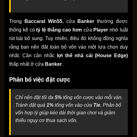
Trong
Baccarat Win55
, cửa
Banker
thường được
thống kê có
tỷ lệ thắng cao hơn
cửa
Player
nhờ luật
rút bài bổ sung. Tuy nhiên, điều đó không đồng nghĩa
rằng bạn nên đặt toàn bộ vốn vào một lựa chọn duy
nhất. Cần cân nhắc
lợi thế nhà cái (House Edge)
thấp nhất ở cửa
Banker
.
Phân bổ việc đặt cược
Chỉ nên đặt tối đa
5%
tổng vốn cược vào mỗi ván.
Tránh đặt quá
1%
tổng vốn vào cửa
Tie
. Phân bổ
vốn hợp lý giúp kéo dài thời gian chơi và giảm
thiểu nguy cơ thua sạch vốn.