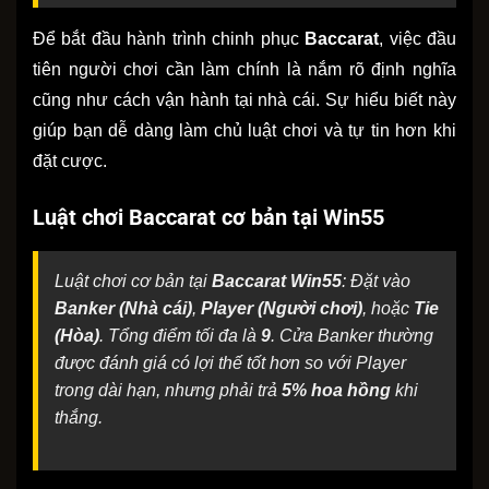
Để bắt đầu hành trình chinh phục
Baccarat
, việc đầu
tiên người chơi cần làm chính là nắm rõ định nghĩa
cũng như cách vận hành tại nhà cái. Sự hiểu biết này
giúp bạn dễ dàng làm chủ luật chơi và tự tin hơn khi
đặt cược.
Luật chơi Baccarat cơ bản tại Win55
Luật chơi cơ bản tại
Baccarat Win55
: Đặt vào
Banker (Nhà cái)
,
Player (Người chơi)
, hoặc
Tie
(Hòa)
. Tổng điểm tối đa là
9
. Cửa Banker thường
được đánh giá có lợi thế tốt hơn so với Player
trong dài hạn, nhưng phải trả
5% hoa hồng
khi
thắng.