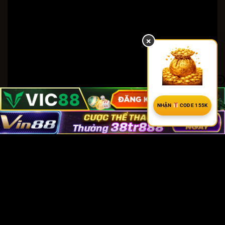
×
NHẬN
CODE 155K