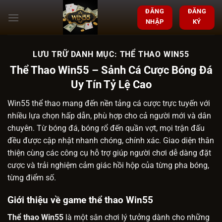
Chuyển
ĐĂNG
ĐĂNG
đến
NHẬP
KÝ
nội
dung
LƯU TRỮ DANH MỤC:
THỂ THAO WIN55
Thể Thao Win55 – Sảnh Cá Cược Bóng Đá
Uy Tín Tỷ Lệ Cao
Win55 thể thao mang đến nền tảng cá cược trực tuyến với
nhiều lựa chọn hấp dẫn, phù hợp cho cả người mới và dân
chuyên. Từ bóng đá, bóng rổ đến quần vợt, mọi trận đấu
đều được cập nhật nhanh chóng, chính xác. Giao diện thân
thiện cùng các công cụ hỗ trợ giúp người chơi dễ dàng đặt
cược và trải nghiệm cảm giác hồi hộp của từng pha bóng,
từng điểm số.
Giới thiệu về game thể thao Win55
Thể thao Win55
là một sân chơi lý tưởng dành cho những