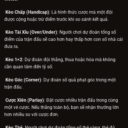
Kèo Chấp (Handicap)
: Là hình thức cược mà một đội
được cộng hoặc trừ điểm trước khi so sánh kết quả.
Kèo Tài Xỉu (Over/Under)
: Người chơi dự đoán tổng số
điểm của trận đấu sẽ cao hơn hay thấp hơn con số nhà cái
đưa ra.
Kèo 1×2
: Dự đoán đội thắng, thua hoặc hòa mà không
cần quan tâm đến tỷ số.
Kèo Góc (Corner)
: Dự đoán số quả phạt góc trong một
trận đấu.
Cược Xiên (Parlay)
: Đặt cược nhiều trận đấu trong cùng
một vé cược. Nếu thắng toàn bộ, bạn sẽ nhận thưởng lớn
hơn nhiều so với cược đơn.
Kèo Thẻ
: Người chơi dự đoán tổng số thẻ vàng, thẻ đỏ