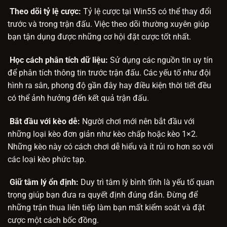
Theo dõi tỷ lệ cược:
Tỷ lệ cược tại Win55 có thể thay đổi
trước và trong trận đấu. Việc theo dõi thường xuyên giúp
bạn tận dụng được những cơ hội đặt cược tốt nhất.
Học cách phân tích dữ liệu:
Sử dụng các nguồn tin uy tín
để phân tích thông tin trước trận đấu. Các yếu tố như đội
hình ra sân, phong độ gần đây hay điều kiện thời tiết đều
có thể ảnh hưởng đến kết quả trận đấu.
Bắt đầu với kèo dễ:
Người chơi mới nên bắt đầu với
những loại kèo đơn giản như kèo chấp hoặc kèo 1×2.
Những kèo này có cách chơi dễ hiểu và ít rủi ro hơn so với
các loại kèo phức tạp.
Giữ tâm lý ổn định:
Duy trì tâm lý bình tĩnh là yếu tố quan
trọng giúp bạn đưa ra quyết định đúng đắn. Đừng để
những trận thua liên tiếp làm bạn mất kiểm soát và đặt
cược một cách bốc đồng.