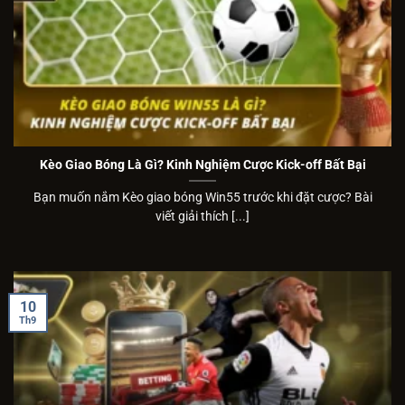
Kèo Giao Bóng Là Gì? Kinh Nghiệm Cược Kick-off Bất Bại
Bạn muốn nắm Kèo giao bóng Win55 trước khi đặt cược? Bài
viết giải thích [...]
10
Th9