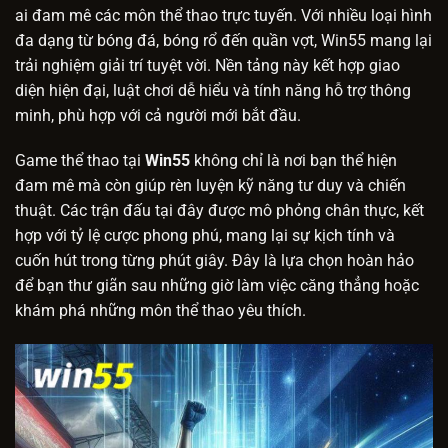
ai đam mê các môn thể thao trực tuyến. Với nhiều loại hình
đa dạng từ bóng đá, bóng rổ đến quần vợt, Win55 mang lại
trải nghiệm giải trí tuyệt vời. Nền tảng này kết hợp giao
diện hiện đại, luật chơi dễ hiểu và tính năng hỗ trợ thông
minh, phù hợp với cả người mới bắt đầu.
Game thể thao tại
Win55
không chỉ là nơi bạn thể hiện
đam mê mà còn giúp rèn luyện kỹ năng tư duy và chiến
thuật. Các trận đấu tại đây được mô phỏng chân thực, kết
hợp với tỷ lệ cược phong phú, mang lại sự kịch tính và
cuốn hút trong từng phút giây. Đây là lựa chọn hoàn hảo
để bạn thư giãn sau những giờ làm việc căng thẳng hoặc
khám phá những môn thể thao yêu thích.