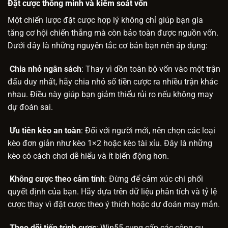
Đặt cược thông minh và kiểm soát vốn
Một chiến lược đặt cược hợp lý không chỉ giúp bạn gia
tăng cơ hội chiến thắng mà còn bảo toàn được nguồn vốn.
Dưới đây là những nguyên tắc cơ bản bạn nên áp dụng:
Chia nhỏ ngân sách
: Thay vì dồn toàn bộ vốn vào một trận
đấu duy nhất, hãy chia nhỏ số tiền cược ra nhiều trận khác
nhau. Điều này giúp bạn giảm thiểu rủi ro nếu không may
dự đoán sai.
Ưu tiên kèo an toàn
: Đối với người mới, nên chọn các loại
kèo đơn giản như kèo 1×2 hoặc kèo tài xỉu. Đây là những
kèo có cách chơi dễ hiểu và ít biến động hơn.
Không cược theo cảm tính
: Đừng để cảm xúc chi phối
quyết định của bạn. Hãy dựa trên dữ liệu phân tích và tỷ lệ
cược thay vì đặt cược theo ý thích hoặc dự đoán may mắn.
Theo dõi tiến trình cược
: Win55 cung cấp các công cụ