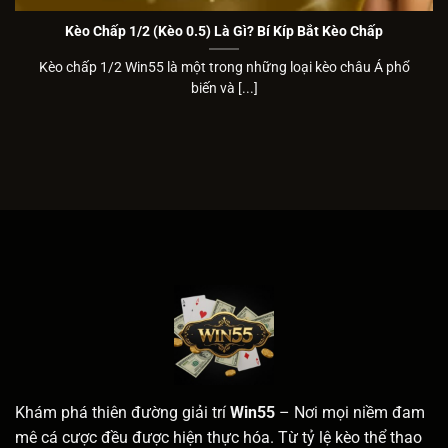
Kèo Chấp 1/2 (Kèo 0.5) Là Gì? Bí Kíp Bắt Kèo Chấp
Kèo chấp 1/2 Win55 là một trong những loại kèo châu Á phổ
biến và [...]
Khám phá thiên đường giải trí
Win55
– Nơi mọi niềm đam
mê cá cược đều được hiện thực hóa. Từ tỷ lệ kèo thể thao