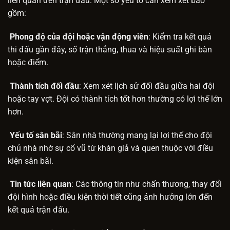
liên quan đến trận đấu. Một số yếu tố cần xem xét bao
gồm:
Phong độ của đội hoặc vận động viên
: Kiểm tra kết quả
thi đấu gần đây, số trận thắng, thua và hiệu suất ghi bàn
hoặc điểm.
Thành tích đối đầu
: Xem xét lịch sử đối đầu giữa hai đội
hoặc tay vợt. Đội có thành tích tốt hơn thường có lợi thế lớn
hơn.
Yếu tố sân bãi
: Sân nhà thường mang lại lợi thế cho đội
chủ nhà nhờ sự cổ vũ từ khán giả và quen thuộc với điều
kiện sân bãi.
Tin tức liên quan
: Các thông tin như chấn thương, thay đổi
đội hình hoặc điều kiện thời tiết cũng ảnh hưởng lớn đến
kết quả trận đấu.