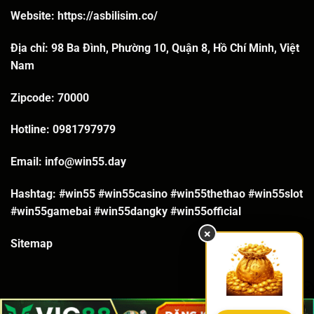
Website:
https://asbilisim.co/
Địa chỉ: 98 Ba Đình, Phường 10, Quận 8, Hồ Chí Minh, Việt
Nam
Zipcode: 70000
Hotline: 0981797979
Email:
info@win55.day
Hashtag:
#win55 #win55casino #win55thethao #win55slot
#win55gamebai #win55dangky #win55official
×
Sitemap