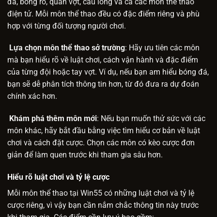
đá, bóng rổ, quần vợt, cầu lông và cả các môn thể thao
điện tử. Mỗi môn thể thao đều có đặc điểm riêng và phù
hợp với từng đối tượng người chơi.
Lựa chọn môn thể thao sở trường
: Hãy ưu tiên các môn
mà bạn hiểu rõ về luật chơi, cách vận hành và đặc điểm
của từng đội hoặc tay vợt. Ví dụ, nếu bạn am hiểu bóng đá,
bạn sẽ dễ phân tích thông tin hơn, từ đó đưa ra dự đoán
chính xác hơn.
Khám phá thêm môn mới
: Nếu bạn muốn thử sức với các
môn khác, hãy bắt đầu bằng việc tìm hiểu cơ bản về luật
chơi và cách đặt cược. Chọn các môn có kèo cược đơn
giản để làm quen trước khi tham gia sâu hơn.
Hiểu rõ luật chơi và tỷ lệ cược
Mỗi môn thể thao tại Win55 có những luật chơi và tỷ lệ
cược riêng, vì vậy bạn cần nắm chắc thông tin này trước