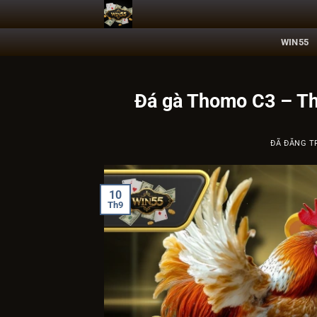
Chuyển
đến
WIN55
nội
dung
Đá gà Thomo C3 – Th
ĐÃ ĐĂNG 
10
Th9