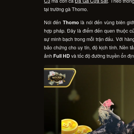
C3
mà còn cả
Đá Gà Cựa Sắt
. Theo thốn
tại trường gà Thomo.
Nói đến
Thomo
là nói đến vùng biên giớ
hợp pháp. Đây là điểm đến quen thuộc củ
sự minh bạch trong mỗi trận đấu. Với hàn
bảo chứng cho uy tín, độ kịch tính. Nền 
ảnh
Full HD
và tốc độ đường truyền ổn địn