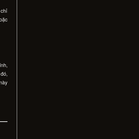
 chỉ
oặc
ính,
 đó,
 này