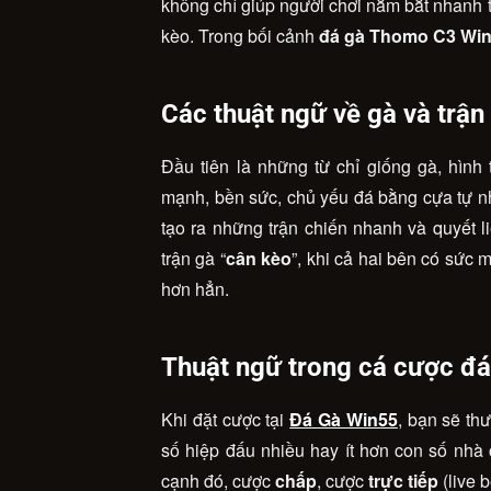
không chỉ giúp người chơi nắm bắt nhanh th
kèo. Trong bối cảnh
đá gà Thomo C3 Wi
Các thuật ngữ về gà và trận
Đầu tiên là những từ chỉ giống gà, hình 
mạnh, bền sức, chủ yếu đá bằng cựa tự n
tạo ra những trận chiến nhanh và quyết li
trận gà “
cân kèo
”, khi cả hai bên có sức 
hơn hẳn.
Thuật ngữ trong cá cược đ
Khi đặt cược tại
Đá Gà Win55
, bạn sẽ t
số hiệp đấu nhiều hay ít hơn con số nhà c
cạnh đó, cược
chấp
, cược
trực tiếp
(live b