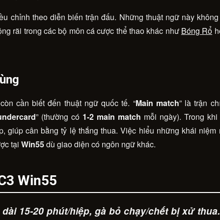
ều chỉnh theo diễn biến trận đấu. Những thuật ngữ này không
ộng rãi trong các bộ môn cá cược thể thao khác như
Bóng Rổ
h
dùng
còn cần biết đến thuật ngữ quốc tế. “
Main match
” là trận ch
undercard
” (thường có
1-2 main match
mỗi ngày). Trong khi
p, giúp cân bằng tỷ lệ thắng thua. Việc hiểu những khái niệm
ợc tại
Win55
dù giao diện có ngôn ngữ khác.
 C3 Win55
 dài
15-20 phút/hiệp
, gà
bỏ chạy/chết
bị xử thua.