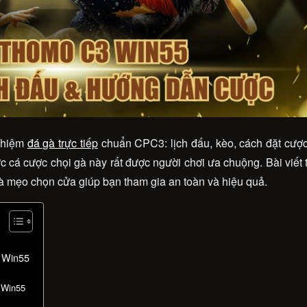
ghiệm
đá gà trực tiếp
chuẩn CPC3: lịch đấu, kèo, cách đặt cượ
ức cá cược chọi gà này rất được người chơi ưa chuộng. Bài viết
 và mẹo chọn cửa giúp bạn tham gia an toàn và hiệu quả.
3 Win55
 Win55