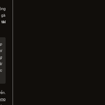
đồng
g gà
 tài
ép
ọi
ng
ải
ực
yển.
omo