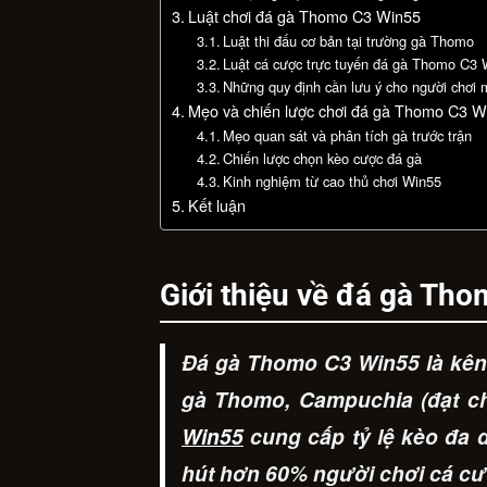
Luật chơi đá gà Thomo C3 Win55
Luật thi đấu cơ bản tại trường gà Thomo
Luật cá cược trực tuyến đá gà Thomo C3
Những quy định cần lưu ý cho người chơi 
Mẹo và chiến lược chơi đá gà Thomo C3 W
Mẹo quan sát và phân tích gà trước trận
Chiến lược chọn kèo cược đá gà
Kinh nghiệm từ cao thủ chơi Win55
Kết luận
Giới thiệu về đá gà Th
Đá gà Thomo C3 Win55
là kên
gà
Thomo, Campuchia
(đạt c
Win55
cung cấp
tỷ lệ kèo đa 
hút hơn
60%
người chơi cá cượ