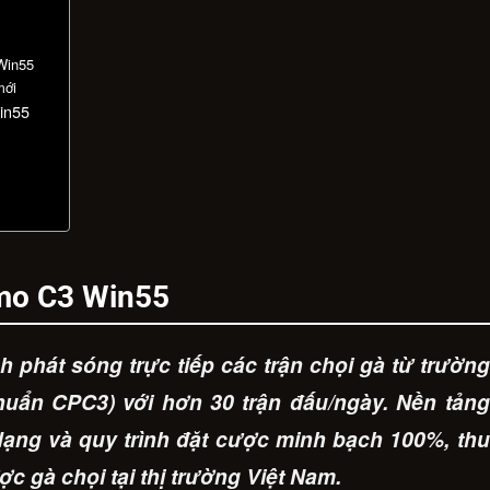
 Win55
mới
in55
omo C3 Win55
h phát sóng trực tiếp các trận chọi gà từ trường
huẩn CPC3) với
hơn 30 trận đấu/ngày
. Nền tảng
dạng
và quy trình đặt cược
minh bạch 100%
, thu
c gà chọi tại thị trường Việt Nam.